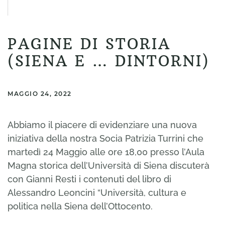
PAGINE DI STORIA
(SIENA E … DINTORNI)
MAGGIO 24, 2022
Abbiamo il piacere di evidenziare una nuova
iniziativa della nostra Socia Patrizia Turrini che
martedì 24 Maggio alle ore 18,00 presso l’Aula
Magna storica dell’Università di Siena discuterà
con Gianni Resti i contenuti del libro di
Alessandro Leoncini “Università, cultura e
politica nella Siena dell’Ottocento.