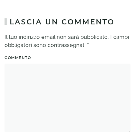
LASCIA UN COMMENTO
Il tuo indirizzo email non sarà pubblicato. I campi
obbligatori sono contrassegnati
*
COMMENTO