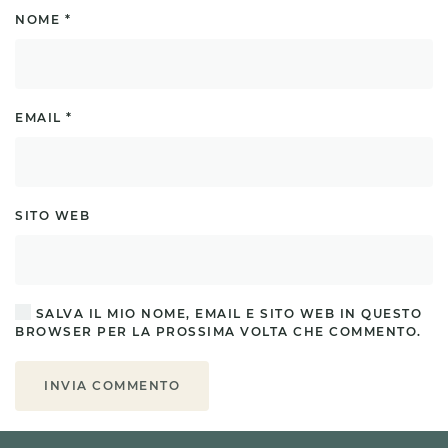
NOME
*
EMAIL
*
SITO WEB
SALVA IL MIO NOME, EMAIL E SITO WEB IN QUESTO
BROWSER PER LA PROSSIMA VOLTA CHE COMMENTO.
INVIA COMMENTO