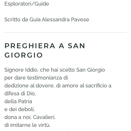
Esploratori/Guide
Scritto da Guia Alessandra Pavese
PREGHIERA A SAN
GIORGIO
Signore Iddio, che hai scelto San Giorgio
per dare testimonianza di
dedizione al dovere, di amore al sacrificio a
difesa di Dio,
della Patria
e dei deboli,
dona a noi, Cavalieri,
di imitarne le virtù.