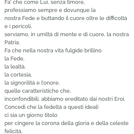
Fa’ che come Lui, senza timore,
professiamo sempre e dovunque la
nostra Fede e buttando il cuore oltre le difficoltà
e i pericoli,
serviamo, in umiltà di mente e di cuore, la nostra
Patria.
Fa che nella nostra vita fulgide brillino
la Fede,
la lealtà,
la cortesia,
la signorilità e l’onore,
quelle caratteristiche che,
inconfondibili, abbiamo ereditato dai nostri Eroi.
Concedi che la fedeltà a questi ideali
ci sia un giorno titolo
per cingere la corona della gloria e della celeste
felicità.