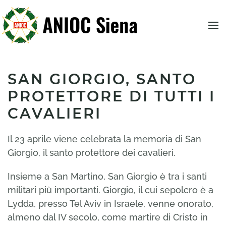
SAN GIORGIO, SANTO
PROTETTORE DI TUTTI I
CAVALIERI
Il 23 aprile viene celebrata la memoria di San
Giorgio, il santo protettore dei cavalieri.
Insieme a San Martino, San Giorgio è tra i santi
militari più importanti. Giorgio, il cui sepolcro è a
Lydda, presso Tel Aviv in Israele, venne onorato,
almeno dal IV secolo, come martire di Cristo in