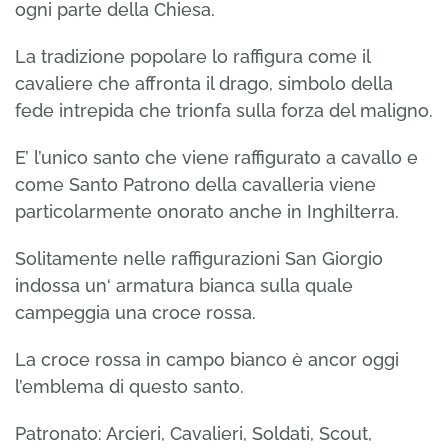
ogni parte della Chiesa.
La tradizione popolare lo raffigura come il
cavaliere che affronta il drago, simbolo della
fede intrepida che trionfa sulla forza del maligno.
E’ l’unico santo che viene raffigurato a cavallo e
come Santo Patrono della cavalleria viene
particolarmente onorato anche in Inghilterra.
Solitamente nelle raffigurazioni San Giorgio
indossa un‘ armatura bianca sulla quale
campeggia una croce rossa.
La croce rossa in campo bianco è ancor oggi
l’emblema di questo santo.
Patronato: Arcieri, Cavalieri, Soldati, Scout,