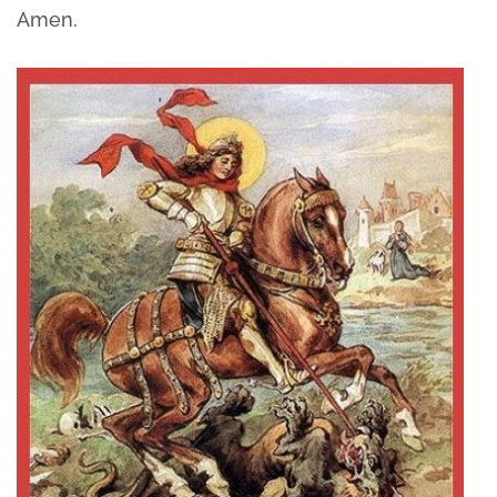
Amen.