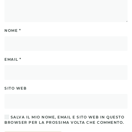
NOME
*
EMAIL
*
SITO WEB
SALVA IL MIO NOME, EMAIL E SITO WEB IN QUESTO
BROWSER PER LA PROSSIMA VOLTA CHE COMMENTO.