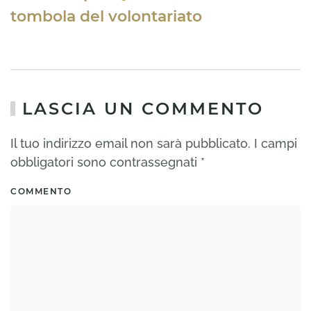
tombola del volontariato
LASCIA UN COMMENTO
Il tuo indirizzo email non sarà pubblicato. I campi
obbligatori sono contrassegnati
*
COMMENTO