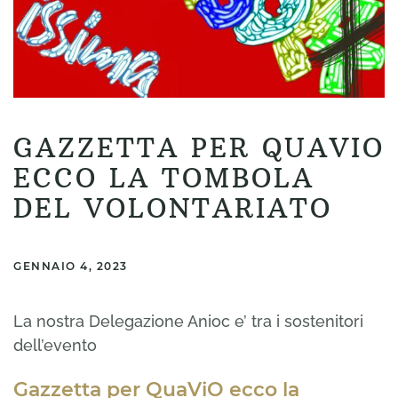
GAZZETTA PER QUAVIO
ECCO LA TOMBOLA
DEL VOLONTARIATO
GENNAIO 4, 2023
La nostra Delegazione Anioc e’ tra i sostenitori
dell’evento
Gazzetta per QuaViO ecco la