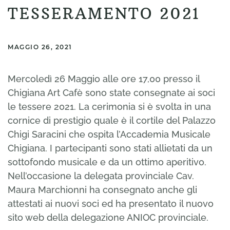
TESSERAMENTO 2021
MAGGIO 26, 2021
Mercoledì 26 Maggio alle ore 17,00 presso il
Chigiana Art Cafè sono state consegnate ai soci
le tessere 2021. La cerimonia si è svolta in una
cornice di prestigio quale è il cortile del Palazzo
Chigi Saracini che ospita l’Accademia Musicale
Chigiana. I partecipanti sono stati allietati da un
sottofondo musicale e da un ottimo aperitivo.
Nell’occasione la delegata provinciale Cav.
Maura Marchionni ha consegnato anche gli
attestati ai nuovi soci ed ha presentato il nuovo
sito web della delegazione ANIOC provinciale.