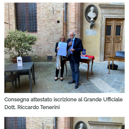
Consegna attestato iscrizione al Grande Ufficiale
Dott. Riccardo Tenerini