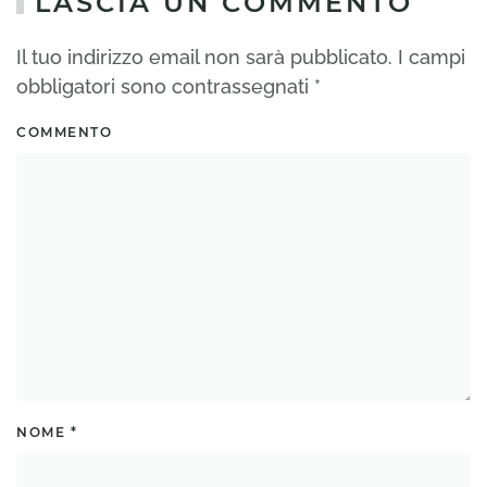
LASCIA UN COMMENTO
Il tuo indirizzo email non sarà pubblicato. I campi
obbligatori sono contrassegnati
*
COMMENTO
NOME
*