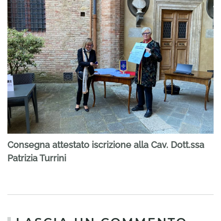
Consegna attestato iscrizione alla Cav. Dott.ssa
Patrizia Turrini