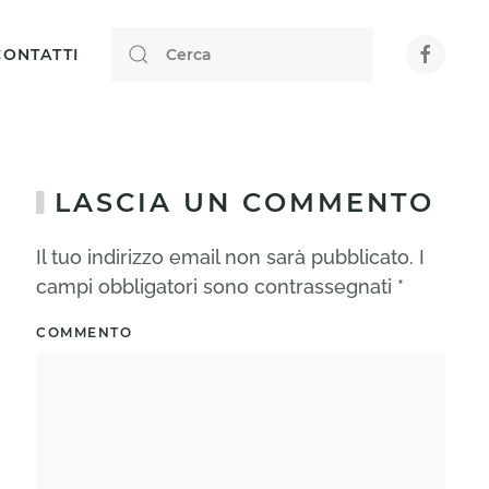
CONTATTI
LASCIA UN COMMENTO
Il tuo indirizzo email non sarà pubblicato. I
campi obbligatori sono contrassegnati
*
COMMENTO