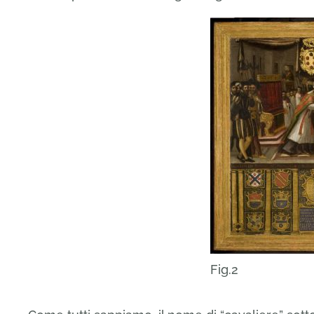
Fig.2