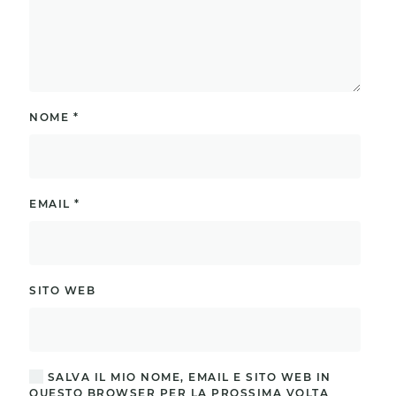
NOME
*
EMAIL
*
SITO WEB
SALVA IL MIO NOME, EMAIL E SITO WEB IN
QUESTO BROWSER PER LA PROSSIMA VOLTA