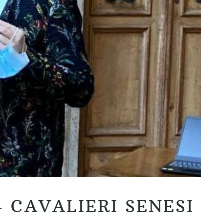
– CAVALIERI SENESI