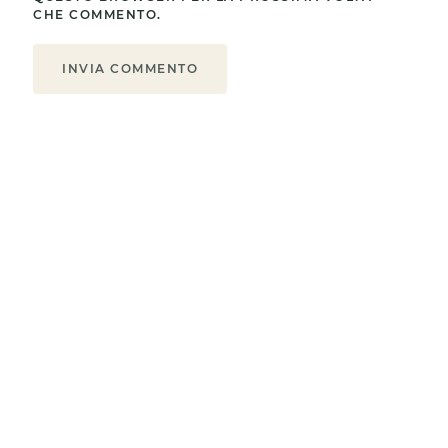
CHE COMMENTO.
INVIA COMMENTO