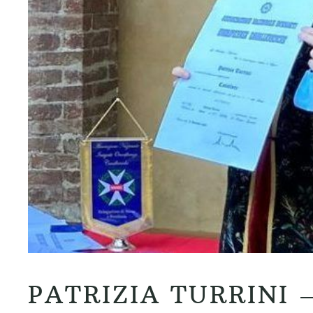
PATRIZIA TURRINI 