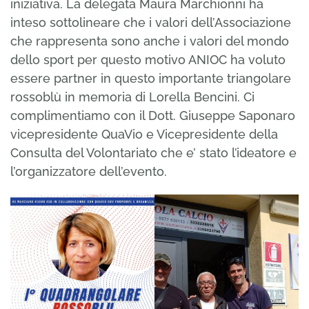
iniziativa. La delegata Maura Marchionni ha
inteso sottolineare che i valori dell’Associazione
che rappresenta sono anche i valori del mondo
dello sport per questo motivo ANIOC ha voluto
essere partner in questo importante triangolare
rossoblù in memoria di Lorella Bencini. Ci
complimentiamo con il Dott. Giuseppe Saponaro
vicepresidente QuaVio e Vicepresidente della
Consulta del Volontariato che e’ stato l’ideatore e
l’organizzatore dell’evento.