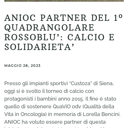
ANIOC PARTNER DEL 1º
QUADRANGOLARE
ROSSOBLU’: CALCIO E
SOLIDARIETA’
MAGGIO 28, 2023
Presso gli impianti sportivi “Custoza” di Siena,
oggi si è svolto il torneo di calcio con
protagonisti i bambini anno 2015. Il fine è stato
quello di sostenere QuaViO odv (Qualità della
Vita in Oncologia) in memoria di Lorella Bencini.
ANIOC ha voluto essere partner di questa