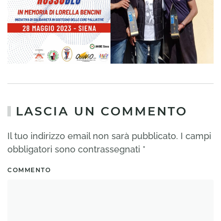
LASCIA UN COMMENTO
Il tuo indirizzo email non sarà pubblicato. I campi
obbligatori sono contrassegnati
*
COMMENTO