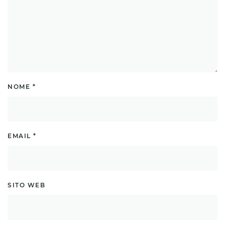
NOME
*
EMAIL
*
SITO WEB